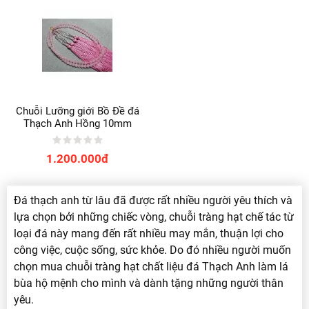
Chuỗi Lưỡng giới Bồ Đề đá
Thạch Anh Hồng 10mm
1.200.000đ
Đá thạch anh từ lâu đã được rất nhiều người yêu thích và
lựa chọn bởi những chiếc vòng, chuỗi tràng hạt chế tác từ
loại đá này mang đến rất nhiều may mắn, thuận lợi cho
công việc, cuộc sống, sức khỏe. Do đó nhiều người muốn
chọn mua chuỗi tràng hạt chất liệu đá Thạch Anh làm lá
bùa hộ mệnh cho mình và dành tặng những người thân
yêu.