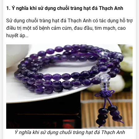
1. Ý nghĩa khi sử dụng chuỗi tràng hạt đá Thạch Anh
Sử dụng chuỗi tràng hạt đá Thạch Anh có tác dụng hỗ trợ
điều trị một số bệnh cảm cúm, đau đầu, tim mạch, cao
huyết áp…
Ý nghĩa khi sử dụng chuỗi tràng hạt đá Thạch Anh