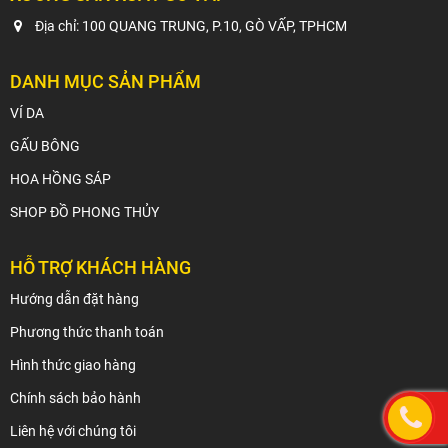
Địa chỉ: 100 QUANG TRUNG, P.10, GÒ VẤP, TPHCM
DANH MỤC SẢN PHẨM
VÍ DA
GẤU BÔNG
HOA HỒNG SÁP
SHOP ĐỒ PHONG THỦY
HỖ TRỢ KHÁCH HÀNG
Hướng dẫn đặt hàng
Phương thức thanh toán
Hình thức giao hàng
Chính sách bảo hành
Liên hệ với chúng tôi