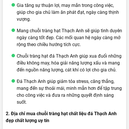
Gia tăng sự thuận lợi, may mắn trong công việc,
giúp cho gia chủ làm ăn phát đạt, ngày càng thịnh
vượng.
Mang chuỗi tràng hạt Thạch Anh sẽ giúp tình duyên
ngày càng tốt đẹp. Các mối quan hệ ngày càng mở
rộng theo chiều hướng tích cực.
Chuỗi tràng hạt đá Thạch Anh giúp xua đuổi những
điều không may, hóa giải năng lượng xấu và mang
đến nguồn năng lượng, cát khí có lợi cho gia chủ.
Đá Thạch Anh giúp giảm tỏa stress, căng thẳng,
mang đến sự thoải mái, minh mẫn hơn để tập trung
cho công việc và đưa ra những quyết định sáng
suốt.
2. Địa chỉ mua chuỗi tràng hạt chất liệu đá Thạch Anh
đẹp chất lượng uy tín