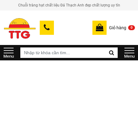
Chuỗi tràng hạt chất liệu Đá Thạch Anh đẹp chất lượng uy tín
Giỏ hàng
0