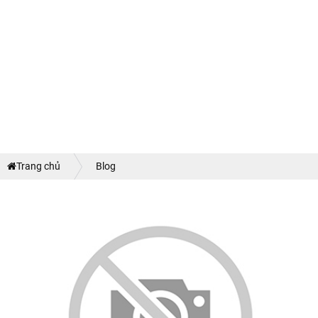
Trang chủ
Blog