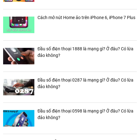
Cách mở nút Home ảo trên iPhone 6, iPhone 7 Plus
Đầu số điện thoại 1888 là mạng gì? Ở đâu? Có lừa
đảo không?
Đầu số điện thoại 0287 là mạng gì? Ở đâu? Có lừa
đảo không?
Đầu số điện thoại 0598 là mạng gì? Ở đâu? Có lừa
đảo không?