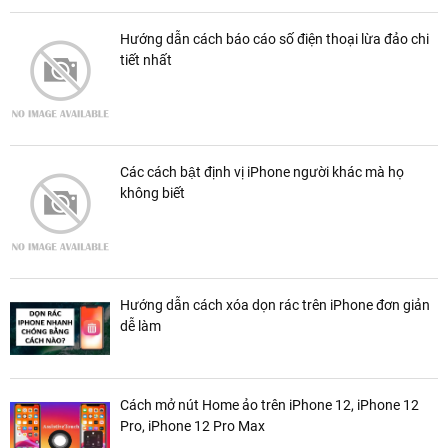
Hướng dẫn cách báo cáo số điện thoại lừa đảo chi
tiết nhất
Các cách bật định vị iPhone người khác mà họ
không biết
Hướng dẫn cách xóa dọn rác trên iPhone đơn giản
dễ làm
Cách mở nút Home ảo trên iPhone 12, iPhone 12
Pro, iPhone 12 Pro Max