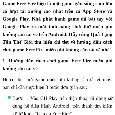
Game Free Fire hiện là một game gắn súng sinh tồn
có lượt tải xuống cao nhất trên cả App Store và
Google Play. Nhà phát hành game đã bắt tay với
Google Play ra mắt tính năng chơi thử miễn phí
không cần tải về trên Android. Hãy cùng
Quà Tặng
Tân Thế Giới
tìm hiểu chi tiết về hướng dẫn cách
chơi game Free Fire miễn phí không cần tải về nhé!
1. Hướng dẫn cách chơi game Free Fire miễn phí
không cần tải về
Để có thể chơi game miễn phí không cần tải về máy,
bạn chỉ cần thực hiện 3 bước đơn giản sau:
Bước 1: Vào CH Play trên điện thoại di động sử
dụng hệ điều hành Android, trên thanh tìm kiếm
gõ từ khóa “Garena Free Fire”.