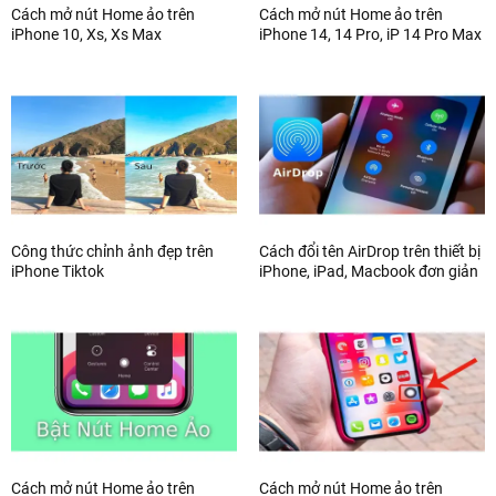
Cách mở nút Home ảo trên
Cách mở nút Home ảo trên
iPhone 10, Xs, Xs Max
iPhone 14, 14 Pro, iP 14 Pro Max
Công thức chỉnh ảnh đẹp trên
Cách đổi tên AirDrop trên thiết bị
iPhone Tiktok
iPhone, iPad, Macbook đơn giản
Cách mở nút Home ảo trên
Cách mở nút Home ảo trên