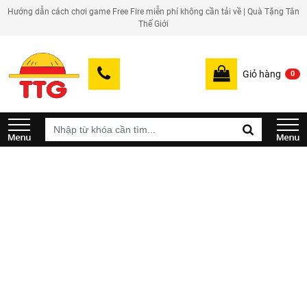
Hướng dẫn cách chơi game Free Fire miễn phí không cần tải về | Quà Tặng Tân
Thế Giới
Giỏ hàng
0