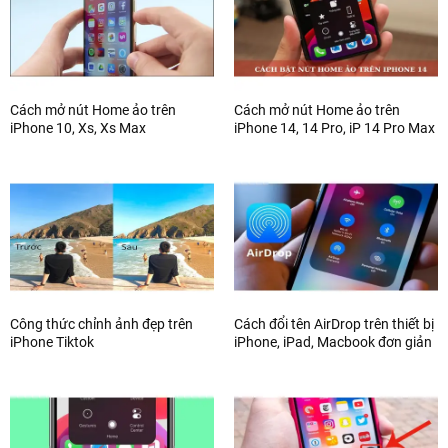
Cách mở nút Home ảo trên
Cách mở nút Home ảo trên
iPhone 10, Xs, Xs Max
iPhone 14, 14 Pro, iP 14 Pro Max
Công thức chỉnh ảnh đẹp trên
Cách đổi tên AirDrop trên thiết bị
iPhone Tiktok
iPhone, iPad, Macbook đơn giản