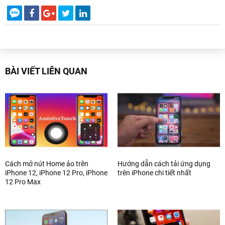
BÀI VIẾT LIÊN QUAN
Cách mở nút Home ảo trên
Hướng dẫn cách tải ứng dụng
iPhone 12, iPhone 12 Pro, iPhone
trên iPhone chi tiết nhất
12 Pro Max