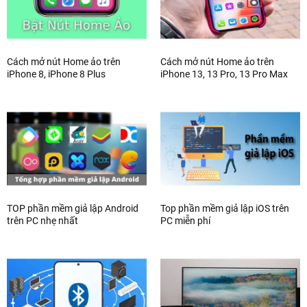
Cách mở nút Home ảo trên
Cách mở nút Home ảo trên
iPhone 8, iPhone 8 Plus
iPhone 13, 13 Pro, 13 Pro Max
TOP phần mềm giả lập Android
Top phần mềm giả lập iOS trên
trên PC nhẹ nhất
PC miễn phí