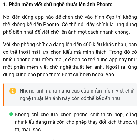
1. Phần mềm viết chữ nghệ thuật lên ảnh Phonto
Nói đến dùng app nào để chèn chữ vào hình đẹp thì không
thể không kể đến Phonto. Có thể nói đây chính là ứng dụng
phổ biến nhất để viết chữ lên ảnh một cách nhanh chóng.
Với kho phông chữ đa dạng lên đến 400 kiểu khác nhau, bạn
có thể thoải mái lựa chọn kiểu mà mình thích. Trong đó có
nhiều phông chữ mềm mại, để bạn có thể dùng app này như
một phần mềm viết chữ nghệ thuật lên ảnh. Ngoài ra, ứng
dụng cũng cho phép thêm Font chữ bên ngoài vào.
Những tính năng nâng cao của phần mềm viết chữ
nghệ thuật lên ảnh này còn có thể kể đến như:
Không chỉ cho lựa chọn phông chữ thích hợp, cũng
như kiểu dáng mà còn cho phép thay đổi kích thước, vị
trí, màu sắc.