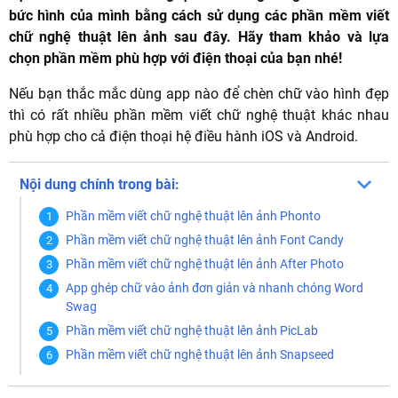
bức hình của mình bằng cách sử dụng các phần mềm viết
chữ nghệ thuật lên ảnh sau đây. Hãy tham khảo và lựa
chọn phần mềm phù hợp với điện thoại của bạn nhé!
Nếu bạn thắc mắc dùng app nào để chèn chữ vào hình đẹp
thì có rất nhiều phần mềm viết chữ nghệ thuật khác nhau
phù hợp cho cả điện thoại hệ điều hành iOS và Android.
Nội dung chính trong bài:
Phần mềm viết chữ nghệ thuật lên ảnh Phonto
Phần mềm viết chữ nghệ thuật lên ảnh Font Candy
Phần mềm viết chữ nghệ thuật lên ảnh After Photo
App ghép chữ vào ảnh đơn giản và nhanh chóng Word
Swag
Phần mềm viết chữ nghệ thuật lên ảnh PicLab
Phần mềm viết chữ nghệ thuật lên ảnh Snapseed