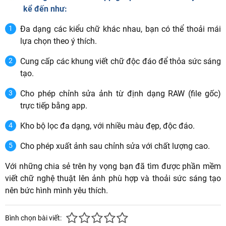
kể đến như:
Đa dạng các kiểu chữ khác nhau, bạn có thể thoải mái
lựa chọn theo ý thích.
Cung cấp các khung viết chữ độc đáo để thỏa sức sáng
tạo.
Cho phép chỉnh sửa ảnh từ định dạng RAW (file gốc)
trực tiếp bằng app.
Kho bộ lọc đa dạng, với nhiều màu đẹp, độc đáo.
Cho phép xuất ảnh sau chỉnh sửa với chất lượng cao.
Với những chia sẻ trên hy vọng bạn đã tìm được phần mềm
viết chữ nghệ thuật lên ảnh phù hợp và thoải sức sáng tạo
nên bức hình mình yêu thích.
Bình chọn bài viết: