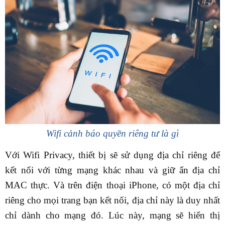
Wifi cảnh báo quyền riêng tư là gì
Với Wifi Privacy, thiết bị sẽ sử dụng địa chỉ riêng để
kết nối với từng mạng khác nhau và giữ ẩn địa chỉ
MAC thực. Và trên điện thoại iPhone, có một địa chỉ
riêng cho mọi trang bạn kết nối, địa chỉ này là duy nhất
chỉ dành cho mạng đó. Lúc này, mạng sẽ hiển thị