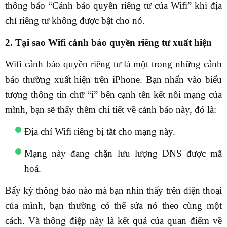
thông báo “Cảnh báo quyền riêng tư của Wifi” khi địa
chỉ riêng tư không được bật cho nó.
2. Tại sao Wifi cảnh báo quyền riêng tư xuất hiện
Wifi cảnh báo quyền riêng tư là một trong những cảnh
báo thường xuất hiện trên iPhone. Bạn nhấn vào biểu
tượng thông tin chữ “i” bên cạnh tên kết nối mạng của
mình, bạn sẽ thấy thêm chi tiết về cảnh báo này, đó là:
Địa chỉ Wifi riêng bị tắt cho mạng này.
Mạng này đang chặn lưu lượng DNS được mã
hoá.
Bấy kỳ thông báo nào mà bạn nhìn thấy trên điện thoại
của mình, bạn thường có thể sửa nó theo cùng một
cách. Và thông điệp này là kết quả của quan điểm về