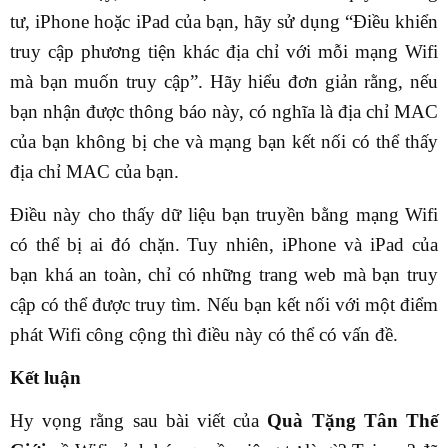
tư, iPhone hoặc iPad của bạn, hãy sử dụng “Điều khiển
truy cập phương tiện khác địa chỉ với mỗi mạng Wifi
mà bạn muốn truy cập”. Hãy hiểu đơn giản rằng, nếu
bạn nhận được thông báo này, có nghĩa là địa chỉ MAC
của bạn không bị che và mạng bạn kết nối có thể thấy
địa chỉ MAC của bạn.
Điều này cho thấy dữ liệu bạn truyền bằng mạng Wifi
có thể bị ai đó chặn. Tuy nhiên, iPhone và iPad của
bạn khá an toàn, chỉ có những trang web mà bạn truy
cập có thể được truy tìm. Nếu bạn kết nối với một điểm
phát Wifi công cộng thì điều này có thể có vấn đề.
Kết luận
Hy vọng rằng sau bài viết của
Quà Tặng Tân Thế