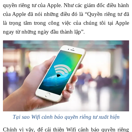
quyền riêng tư của Apple. Như các giám đốc điều hành
của Apple đã nói những điều đó là “Quyền riêng tư đã
là trọng tâm trong công việc của chúng tôi tại Apple
ngay từ những ngày đầu thành lập”.
Tại sao Wifi cảnh báo quyền riêng tư xuất hiện
Chính vì vậy, để cải thiện Wifi cảnh báo quyền riêng