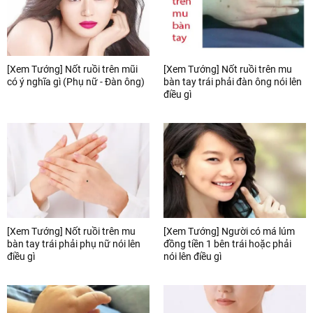
[Xem Tướng] Nốt ruồi trên mũi
[Xem Tướng] Nốt ruồi trên mu
có ý nghĩa gì (Phụ nữ - Đàn ông)
bàn tay trái phải đàn ông nói lên
điều gì
[Xem Tướng] Nốt ruồi trên mu
[Xem Tướng] Người có má lúm
bàn tay trái phải phụ nữ nói lên
đồng tiền 1 bên trái hoặc phải
điều gì
nói lên điều gì