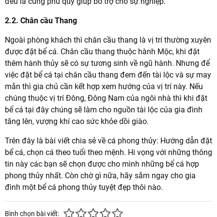
đều là cung phú quý giúp bổ trợ cho sự nghiệp.
2.2.
Chân cầu Thang
Ngoài phòng khách thì chân cầu thang là vị trí thường xuyên
được đặt bể cá. Chân cầu thang thuộc hành Mộc, khi đặt
thêm hành thủy sẽ có sự tương sinh về ngũ hành. Nhưng để
việc đặt bể cá tại chân cầu thang đem đến tài lộc và sự may
mắn thì gia chủ cần kết hợp xem hướng của vị trí này. Nếu
chúng thuộc vị trí Đông, Đông Nam của ngôi nhà thì khi đặt
bể cá tại đây chúng sẽ làm cho nguồn tài lộc của gia đình
tăng lên, vượng khí cao sức khỏe dồi giào.
Trên đây là bài viết chia sẻ về cá phong thủy: Hướng dẫn đặt
bể cá, chọn cá theo tuổi theo mệnh. Hi vọng với những thông
tin này các bạn sẽ chọn được cho mình những bể cá hợp
phong thủy nhất. Còn chờ gì nữa, hãy sắm ngay cho gia
đình một bể cá phong thủy tuyệt đẹp thôi nào.
Bình chọn bài viết: