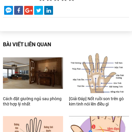
BÀI VIẾT LIÊN QUAN
Cách đặt giường ngủ sau phòng
[Giải Đáp] Nốt ruồi son trên gò
thờ hợp lý nhất
kim tinh nói lên điều gì