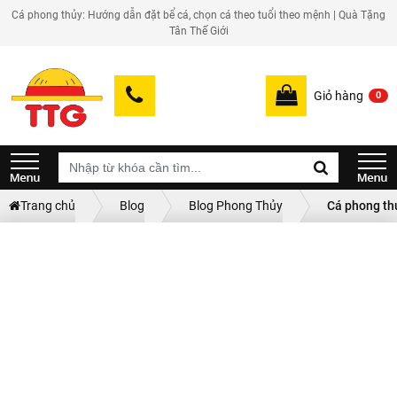
Cá phong thủy: Hướng dẫn đặt bể cá, chọn cá theo tuổi theo mệnh | Quà Tặng
Tân Thế Giới
Giỏ hàng
0
Trang chủ
Blog
Blog Phong Thủy
Cá phong th