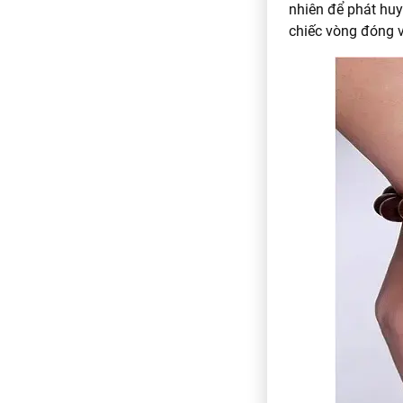
nhiên để phát huy
chiếc vòng đóng v