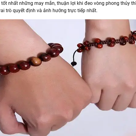
 tốt nhất những may mắn, thuận lợi khi đeo vòng phong thủy thì
ai trò quyết định và ảnh hưởng trực tiếp nhất.