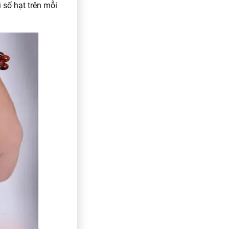
 số hạt trên mỗi