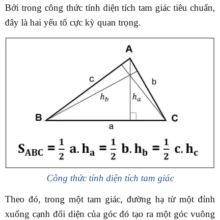
Bởi trong công thức tính diện tích tam giác tiêu chuẩn,
đây là hai yếu tố cực kỳ quan trọng.
Công thức tính diện tích tam giác
Theo đó, trong một tam giác, đường hạ từ một đỉnh
xuống cạnh đối diện của góc đó tạo ra một góc vuông