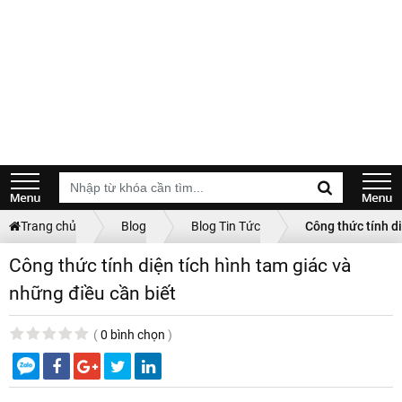
Trang chủ
Blog
Blog Tin Tức
Công thức tính di
Công thức tính diện tích hình tam giác và
những điều cần biết
(
0 bình chọn
)