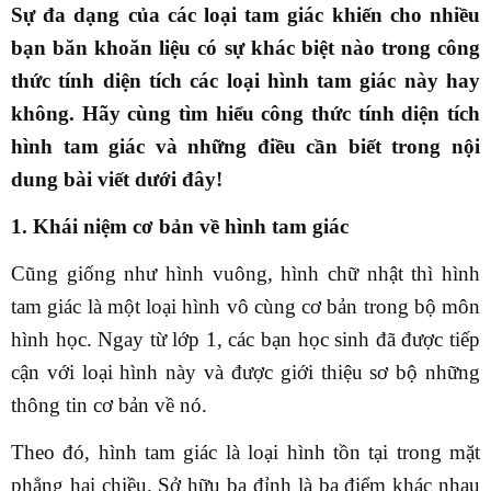
Sự đa dạng của các loại tam giác khiến cho nhiều
bạn băn khoăn liệu có sự khác biệt nào trong công
thức tính diện tích các loại hình tam giác này hay
không. Hãy cùng tìm hiểu
công thức tính diện tích
hình tam giác và những điều cần biết
trong nội
dung bài viết dưới đây!
1. Khái niệm cơ bản về hình tam giác
Cũng giống như hình vuông, hình chữ nhật thì hình
tam giác là một loại hình vô cùng cơ bản trong bộ môn
hình học. Ngay từ lớp 1, các bạn học sinh đã được tiếp
cận với loại hình này và được giới thiệu sơ bộ những
thông tin cơ bản về nó.
Theo đó, hình tam giác là loại hình tồn tại trong mặt
phẳng hai chiều. Sở hữu ba đỉnh là ba điểm khác nhau