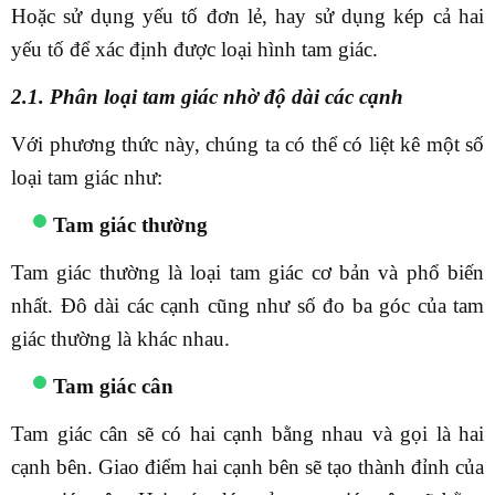
Hoặc sử dụng yếu tố đơn lẻ, hay sử dụng kép cả hai
yếu tố để xác định được loại hình tam giác.
2.1. Phân loại tam giác nhờ độ dài các cạnh
Với phương thức này, chúng ta có thể có liệt kê một số
loại tam giác như:
Tam giác thường
Tam giác thường là loại tam giác cơ bản và phổ biến
nhất. Đô dài các cạnh cũng như số đo ba góc của tam
giác thường là khác nhau.
Tam giác cân
Tam giác cân sẽ có hai cạnh bằng nhau và gọi là hai
cạnh bên. Giao điểm hai cạnh bên sẽ tạo thành đỉnh của