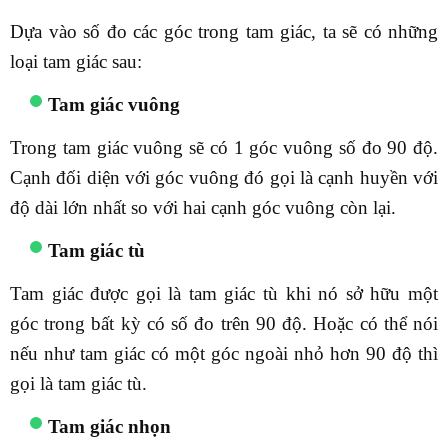
Dựa vào số đo các góc trong tam giác, ta sẽ có những
loại tam giác sau:
Tam giác vuông
Trong tam giác vuông sẽ có 1 góc vuông số đo 90 độ.
Cạnh đối diện với góc vuông đó gọi là cạnh huyền với
độ dài lớn nhất so với hai cạnh góc vuông còn lại.
Tam giác tù
Tam giác được gọi là tam giác tù khi nó sở hữu một
góc trong bất kỳ có số đo trên 90 độ. Hoặc có thể nói
nếu như tam giác có một góc ngoài nhỏ hơn 90 độ thì
gọi là tam giác tù.
Tam giác nhọn