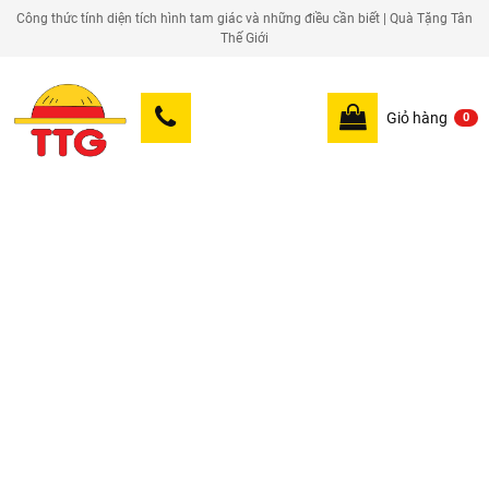
Công thức tính diện tích hình tam giác và những điều cần biết | Quà Tặng Tân
Thế Giới
Giỏ hàng
0