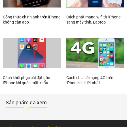
Công thức chỉnh ảnh trên iPhone
Cách phát mạng wifi từ iPhone
không cần app
sang máy tính, Laptop
Cách khôi phục cài đặt gốc
Cách chia sẻ mạng 4G trên
iPhone khi quên mật khẩu
iPhone chi tiết nhất
Sản phẩm đã xem