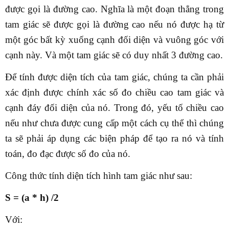
được gọi là đường cao. Nghĩa là một đoạn thẳng trong
tam giác sẽ được gọi là đường cao nếu nó được hạ từ
một góc bất kỳ xuống cạnh đối diện và vuông góc với
cạnh này. Và một tam giác sẽ có duy nhất 3 đường cao.
Để tính được diện tích của tam giác, chúng ta cần phải
xác định được chính xác số đo chiều cao tam giác và
cạnh đáy đối diện của nó. Trong đó, yếu tố chiều cao
nếu như chưa được cung cấp một cách cụ thể thì chúng
ta sẽ phải áp dụng các biện pháp để tạo ra nó và tính
toán, đo đạc được số đo của nó.
Công thức tính diện tích hình tam giác như sau:
S = (a * h) /2
Với: