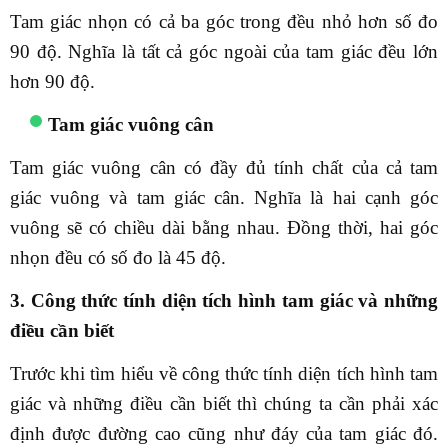
Tam giác nhọn có cả ba góc trong đều nhỏ hơn số đo
90 độ. Nghĩa là tất cả góc ngoài của tam giác đều lớn
hơn 90 độ.
Tam giác vuông cân
Tam giác vuông cân có đầy đủ tính chất của cả tam
giác vuông và tam giác cân. Nghĩa là hai cạnh góc
vuông sẽ có chiều dài bằng nhau. Đồng thời, hai góc
nhọn đều có số đo là 45 độ.
3. Công thức tính diện tích hình tam giác và những
điều cần biết
Trước khi tìm hiểu về công thức tính diện tích hình tam
giác và những điều cần biết thì chúng ta cần phải xác
định được đường cao cũng như đáy của tam giác đó.