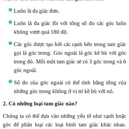
Luôn là đa giác đơn.
Luôn là đa giác lồi với tổng số đo các góc luôn
không vượt quá 180 độ.
Các góc được tạo bởi các cạnh bên trong tam giác
gọi là góc trong. Góc ngoài là góc kề bù với góc
trong đó. Mỗi một tam giác sẽ có 3 góc trong và 6
góc ngoài.
Số đo của góc ngoài có thể tính bằng tổng của
những góc trong không ở vị trí kề bù với nó.
2. Có những loại tam giác nào?
Chúng ta có thể dựa vào những yếu tố như cạnh hoặc
góc để phân loại các loại hình tam giác khác nhau.