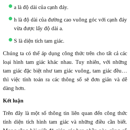
a là độ dài của cạnh đáy.
h là độ dài của đường cao vuông góc với cạnh đáy
vừa được lấy độ dài a.
S là diện tích tam giác.
Chúng ta có thể áp dụng công thức trên cho tất cả các
loại hình tam giác khác nhau. Tuy nhiên, với những
tam giác đặc biệt như tam giác vuông, tam giác đều…
thì việc tính toán ra các thông số sẽ đơn giản và dễ
dàng hơn.
Kết luận
Trên đây là một số thông tin liên quan đến công thức
tính diện tích hình tam giác và những điều cần biết.