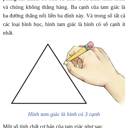
và chúng không thẳng hàng. Ba cạnh của tam giác là
ba đường thẳng nối liền ba đỉnh này. Và trong số tất cả
các loại hình học, hình tam giác là hình có số cạnh ít
nhất.
Hình tam giác là hình có 3 cạnh
Một số tính chất cơ bản của tam giác như sau: