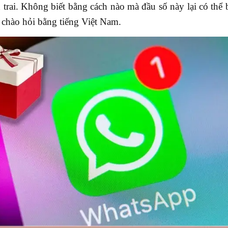
 trai. Không biết bằng cách nào mà đầu số này lại có thể 
 chào hỏi bằng tiếng Việt Nam.