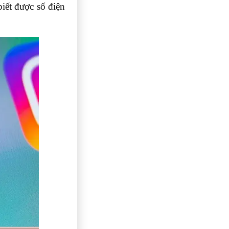
biết được số điện