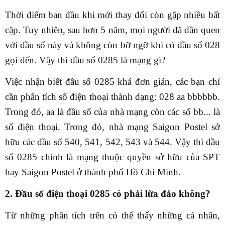
Thời điểm ban đầu khi mới thay đổi còn gặp nhiều bất
cập. Tuy nhiên, sau hơn 5 năm, mọi người đã dần quen
với đầu số này và không còn bỡ ngỡ khi có đầu số 028
gọi đến. Vậy thì đầu số 0285 là mạng gì?
Việc nhận biết đầu số 0285 khá đơn giản, các bạn chỉ
cần phân tích số điện thoại thành dạng: 028 aa bbbbbb.
Trong đó, aa là đầu số của nhà mạng còn các số bb... là
số điện thoại. Trong đó, nhà mạng Saigon Postel sở
hữu các đầu số 540, 541, 542, 543 và 544. Vậy thì đầu
số 0285 chính là mạng thuộc quyền sở hữu của SPT
hay Saigon Postel ở thành phố Hồ Chí Minh.
2. Đầu số điện thoại 0285 có phải lừa đảo không?
Từ những phân tích trên có thể thấy những cá nhân,