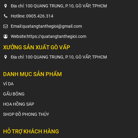
Địa chỉ: 100 QUANG TRUNG, P.10, GÒ VẤP, TPHCM
Hotline:
0905.426.314
Email:
quatangtanthegioi@gmail.com
Website:
https://quatangtanthegioi.com
XƯỞNG SẢN XUẤT GÒ VẤP
Địa chỉ: 100 QUANG TRUNG, P.10, GÒ VẤP, TPHCM
DANH MỤC SẢN PHẨM
VÍ DA
GẤU BÔNG
HOA HỒNG SÁP
SHOP ĐỒ PHONG THỦY
HỖ TRỢ KHÁCH HÀNG