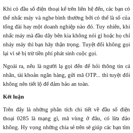
Khi có đầu số điện thoại kể trên liên hệ đến, các bạn có
thể nhấc máy và nghe bình thường bởi có thể là số của
tổng đài hay một doanh nghiệp nào đó. Tuy nhiên, khi
nhấc máy mà đầu dây bên kia không nói gì hoặc họ chỉ
nháy máy thì bạn hãy thận trọng. Tuyệt đối không gọi
lại vì sẽ bị trừ tiền phí phát sinh cuộc gọi.
Ngoài ra, nếu là người lạ gọi đến để hỏi thông tin cá
nhân, tài khoản ngân hàng, gửi mã OTP... thì tuyệt đối
không nên tiết lộ để đảm bảo an toàn.
Kết luận
Trên đây là những phân tích chi tiết về đầu số điện
thoại 0285 là mạng gì, mã vùng ở đâu, có lừa đảo
không. Hy vọng những chia sẻ trên sẽ giúp các bạn tìm