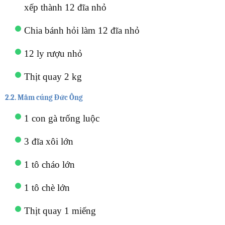
xếp thành 12 đĩa nhỏ
Chia bánh hỏi làm 12 đĩa nhỏ
12 ly rượu nhỏ
Thịt quay 2 kg
2.2. Mâm cúng Đức Ông
1 con gà trống luộc
3 đĩa xôi lớn
1 tô cháo lớn
1 tô chè lớn
Thịt quay 1 miếng