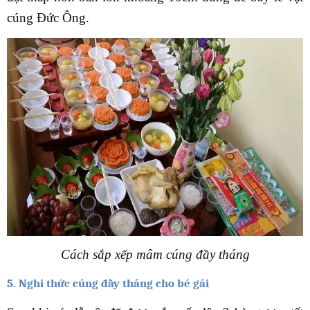
cúng Đức Ông.
Cách sắp xếp mâm cúng đầy tháng
5. Nghi thức cúng đầy tháng cho bé gái