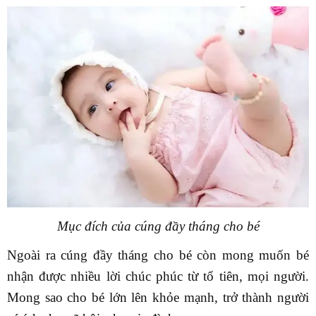
Mục đích của cúng đầy tháng cho bé
Ngoài ra cúng đầy tháng cho bé còn mong muốn bé
nhận được nhiều lời chúc phúc từ tổ tiên, mọi người.
Mong sao cho bé lớn lên khỏe mạnh, trở thành người