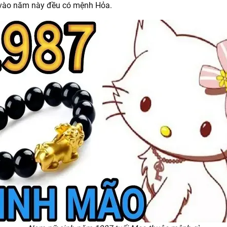
vào năm này đều có mệnh Hỏa.