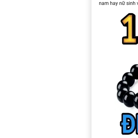
nam hay nữ sinh 