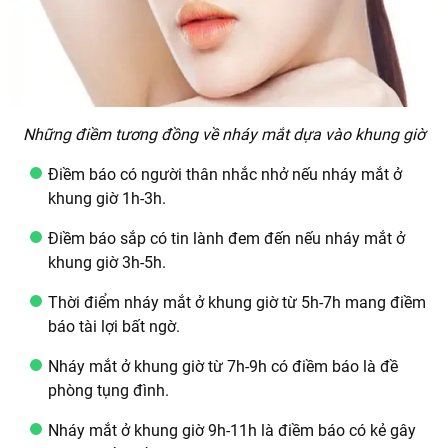
Những điềm tương đồng về nháy mắt dựa vào khung giờ
Điềm báo có người thân nhắc nhở nếu nháy mắt ở
khung giờ 1h-3h.
Điềm báo sắp có tin lành đem đến nếu nháy mắt ở
khung giờ 3h-5h.
Thời điểm nháy mắt ở khung giờ từ 5h-7h mang điềm
báo tài lợi bất ngờ.
Nháy mắt ở khung giờ từ 7h-9h có điềm báo là đề
phòng tụng đình.
Nháy mắt ở khung giờ 9h-11h là điềm báo có kẻ gây