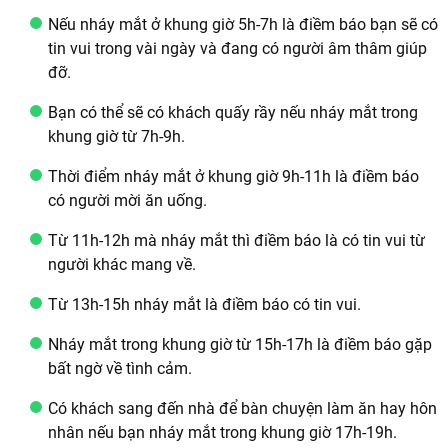
Nếu nháy mắt ở khung giờ 5h-7h là điềm báo bạn sẽ có
tin vui trong vài ngày và đang có người âm thâm giúp
đỡ.
Bạn có thể sẽ có khách quấy rầy nếu nháy mắt trong
khung giờ từ 7h-9h.
Thời điểm nháy mắt ở khung giờ 9h-11h là điềm báo
có người mời ăn uống.
Từ 11h-12h mà nháy mắt thì điềm báo là có tin vui từ
người khác mang về.
Từ 13h-15h nháy mắt là điềm báo có tin vui.
Nháy mắt trong khung giờ từ 15h-17h là điềm báo gặp
bất ngờ về tình cảm.
Có khách sang đến nhà để bàn chuyện làm ăn hay hôn
nhân nếu bạn nháy mắt trong khung giờ 17h-19h.