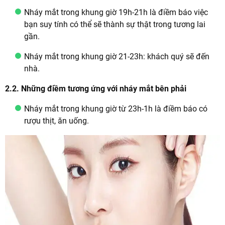
Nháy mắt trong khung giờ 19h-21h là điềm báo việc
bạn suy tính có thể sẽ thành sự thật trong tương lai
gần.
Nháy mắt trong khung giờ 21-23h: khách quý sẽ đến
nhà.
2.2. Những điềm tương ứng với nháy mắt bên phải
Nháy mắt trong khung giờ từ 23h-1h là điềm báo có
rượu thịt, ăn uống.