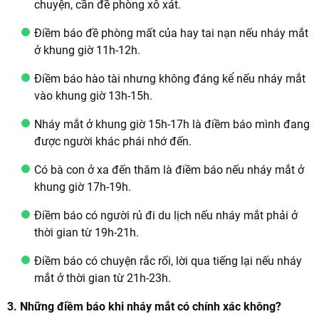
chuyện, cần đề phòng xô xát.
Điềm báo đề phòng mất của hay tai nạn nếu nháy mắt
ở khung giờ 11h-12h.
Điềm báo hào tài nhưng không đáng kể nếu nháy mắt
vào khung giờ 13h-15h.
Nháy mắt ở khung giờ 15h-17h là điềm báo mình đang
được người khác phái nhớ đến.
Có bà con ở xa đến thăm là điềm báo nếu nháy mắt ở
khung giờ 17h-19h.
Điềm báo có người rủ đi du lịch nếu nháy mắt phải ở
thời gian từ 19h-21h.
Điềm báo có chuyện rắc rối, lời qua tiếng lại nếu nháy
mắt ở thời gian từ 21h-23h.
3. Những điềm báo khi nháy mắt có chính xác không?