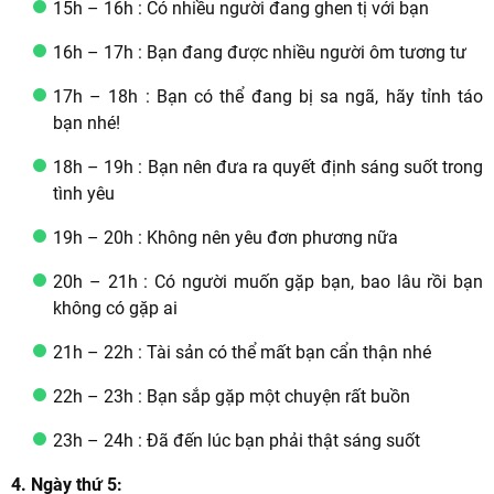
15h – 16h : Có nhiều người đang ghen tị với bạn
16h – 17h : Bạn đang được nhiều người ôm tương tư
17h – 18h : Bạn có thể đang bị sa ngã, hãy tỉnh táo
bạn nhé!
18h – 19h : Bạn nên đưa ra quyết định sáng suốt trong
tình yêu
19h – 20h : Không nên yêu đơn phương nữa
20h – 21h : Có người muốn gặp bạn, bao lâu rồi bạn
không có gặp ai
21h – 22h : Tài sản có thể mất bạn cẩn thận nhé
22h – 23h : Bạn sắp gặp một chuyện rất buồn
23h – 24h : Đã đến lúc bạn phải thật sáng suốt
4. Ngày thứ 5: