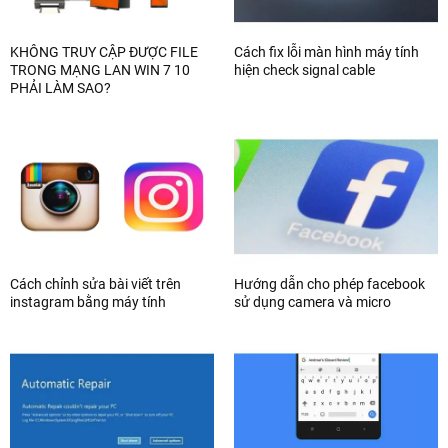
KHÔNG TRUY CẬP ĐƯỢC FILE
Cách fix lỗi màn hình máy tính
TRONG MẠNG LAN WIN 7 10
hiện check signal cable
PHẢI LÀM SAO?
Cách chỉnh sửa bài viết trên
Hướng dẫn cho phép facebook
instagram bằng máy tính
sử dụng camera và micro