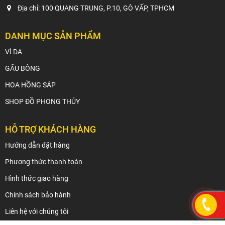
Địa chỉ: 100 QUANG TRUNG, P.10, GÒ VẤP, TPHCM
DANH MỤC SẢN PHẨM
VÍ DA
GẤU BÔNG
HOA HỒNG SÁP
SHOP ĐỒ PHONG THỦY
HỖ TRỢ KHÁCH HÀNG
Hướng dẫn đặt hàng
Phương thức thanh toán
Hình thức giao hàng
Chính sách bảo hành
Liên hệ với chúng tôi