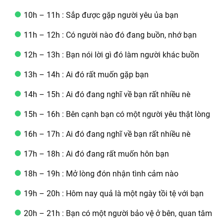
10h – 11h : Sắp được gặp người yêu ủa bạn
11h – 12h : Có người nào đó đang buồn, nhớ bạn
12h – 13h : Bạn nói lời gì đó làm người khác buồn
13h – 14h : Ai đó rất muốn gặp bạn
14h – 15h : Ai đó đang nghĩ về bạn rất nhiều nè
15h – 16h : Bên cạnh bạn có một người yêu thật lòng
16h – 17h : Ai đó đang nghĩ về bạn rất nhiều nè
17h – 18h : Ai đó đang rất muốn hôn bạn
18h – 19h : Mở lòng đón nhận tình cảm nào
19h – 20h : Hôm nay quả là một ngày tồi tệ với bạn
20h – 21h : Bạn có một người bảo vệ ở bên, quan tâm