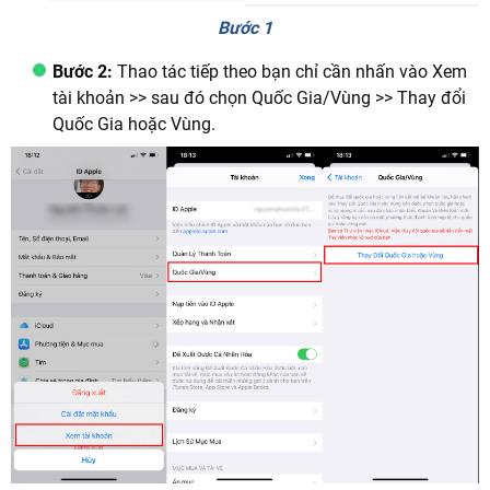
Bước 1
Bước 2:
Thao tác tiếp theo bạn chỉ cần nhấn vào Xem
tài khoản >> sau đó chọn Quốc Gia/Vùng >> Thay đổi
Quốc Gia hoặc Vùng.