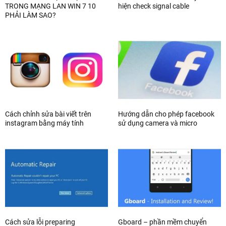
TRONG MẠNG LAN WIN 7 10
hiện check signal cable
PHẢI LÀM SAO?
Cách chỉnh sửa bài viết trên
Hướng dẫn cho phép facebook
instagram bằng máy tính
sử dụng camera và micro
Cách sửa lỗi preparing
Gboard – phần mềm chuyển