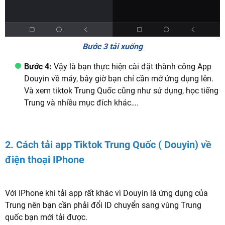
Bước 3 tải xuống
Bước 4:
Vậy là bạn thực hiện cài đặt thành công App
Douyin về máy, bây giờ bạn chỉ cần mở ứng dụng lên.
Và xem tiktok Trung Quốc cũng như sử dụng, học tiếng
Trung và nhiều mục đích khác….
2. Cách tải app Tiktok Trung Quốc ( Douyin) về
điện thoại IPhone
Với IPhone khi tải app rất khác vì Douyin là ứng dụng của
Trung nên bạn cần phải đổi ID chuyển sang vùng Trung
quốc bạn mới tải được.