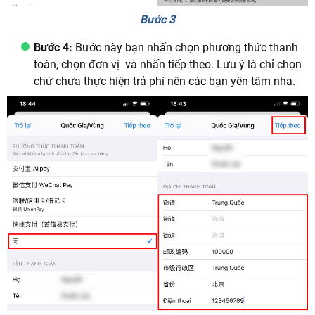
Bước 3
Bước 4:
Bước này bạn nhấn chọn phương thức thanh
toán, chọn đơn vị và nhấn tiếp theo. Lưu ý là chỉ chọn
chứ chưa thực hiện trả phí nên các bạn yên tâm nha.