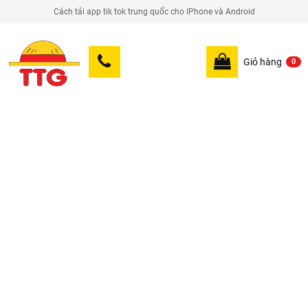
Cách tải app tik tok trung quốc cho IPhone và Android
Giỏ hàng
0