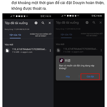
đợi khoảng một thời gian để cài đặt Douyin hoàn thiện,
không được thoát ra.