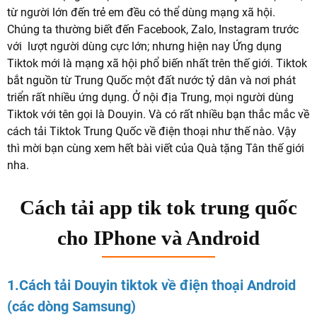
từ người lớn đến trẻ em đều có thể dùng mạng xã hội.
Chúng ta thường biết đến Facebook, Zalo, Instagram trước
với lượt người dùng cực lớn; nhưng hiện nay Ứng dụng
Tiktok mới là mạng xã hội phổ biến nhất trên thế giới. Tiktok
bắt nguồn từ Trung Quốc một đất nước tỷ dân và nơi phát
triển rất nhiều ứng dụng. Ở nội địa Trung, mọi người dùng
Tiktok với tên gọi là Douyin. Và có rất nhiều bạn thắc mắc về
cách tải Tiktok Trung Quốc về điện thoại như thế nào. Vậy
thì mời bạn cùng xem hết bài viết của Quà tặng Tân thế giới
nha.
Cách tải app tik tok trung quốc
cho IPhone và Android
1.Cách tải Douyin tiktok về điện thoại Android
(các dòng Samsung)