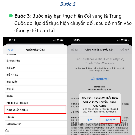
Bước 2
Bước 3:
Bước này bạn thực hiện đổi vùng là Trung
Quốc đại lục để thực hiện chuyển đổi, sau đó nhấn vào
đồng ý để hoàn tất.