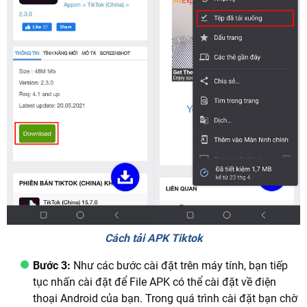
Cách tải APK Tiktok
Bước 3:
Như các bước cài đặt trên máy tính, bạn tiếp
tục nhấn cài đặt để File APK có thể cài đặt về điện
thoại Android của bạn. Trong quá trình cài đặt bạn chờ