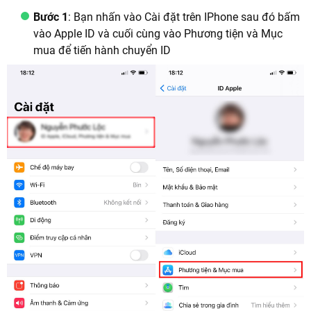
Bước 1
: Bạn nhấn vào Cài đặt trên IPhone sau đó bấm
vào Apple ID và cuối cùng vào Phương tiện và Mục
mua để tiến hành chuyển ID