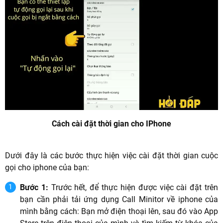
Cách cài đặt thời gian cho IPhone
Dưới đây là các bước thực hiện việc cài đặt thời gian cuộc
gọi cho iphone của bạn:
Bước 1:
Trước hết, để thực hiện được việc cài đặt trên
bạn cần phải tải ứng dụng Call Minitor về iphone của
mình bằng cách: Bạn mở điện thoại lên, sau đó vào App