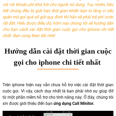
với với khoản phí khá hời cho người sử dụng. Tuy nhiên, hầu
hết chúng đều bị giới hạn thời gian khiến bạn lo lắng vì nếu
quên mà gọi quá số giờ quy định thì hẳn sẽ phải trả phí cước
rất đắt. Hiểu được điều đó, hôm nay chúng tôi sẽ hướng dẫn
cho bạn cách cài đặt thời gian cuộc gọi cho iphone chi tiết
nhất. Bạn cùng theo dõi nhé!
Hướng dẫn cài đặt thời gian cuộc
gọi cho iphone chi tiết nhất
Trên iphone hiện nay vẫn chưa hỗ trợ việc cài đặt thời gian
cuộc gọi. Vì vậy, cách duy nhất là bạn phải nhờ sự giúp đỡ
từ một phần mềm hỗ trợ cho tính năng này. Ở đây, chúng tôi
xin được giới thiệu đến bạn
ứng dụng Call Minitor.