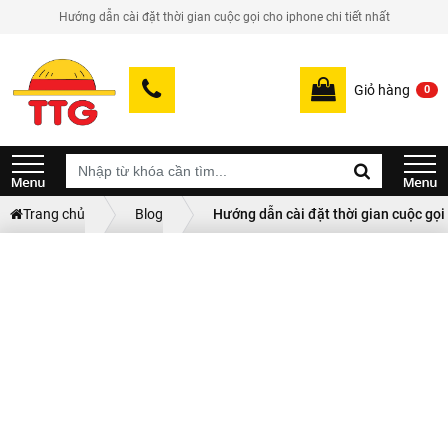
Hướng dẫn cài đặt thời gian cuộc gọi cho iphone chi tiết nhất
Giỏ hàng
0
Trang chủ
Blog
Hướng dẫn cài đặt thời gian cuộc gọi 