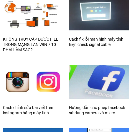
KHÔNG TRUY CẬP ĐƯỢC FILE
Cách fix lỗi màn hình máy tính
TRONG MẠNG LAN WIN 7 10
hiện check signal cable
PHẢI LÀM SAO?
Cách chỉnh sửa bài viết trên
Hướng dẫn cho phép facebook
instagram bằng máy tính
sử dụng camera và micro