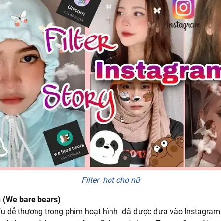
Filter hot cho nữ
ấu (We bare bears)
u dễ thương trong phim hoạt hình đã được đưa vào Instagram v