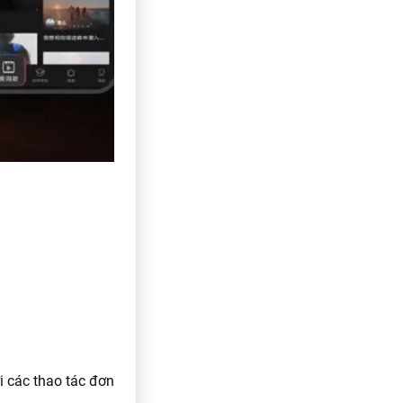
i các thao tác đơn