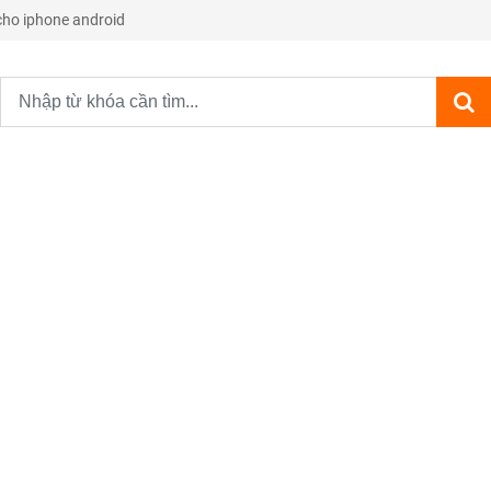
 cho iphone android