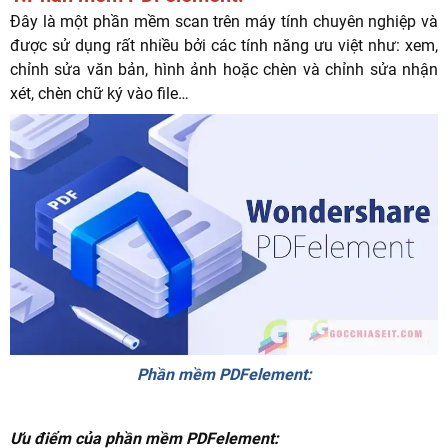
Đây là một phần mềm scan trên máy tính chuyên nghiệp và
được sử dụng rất nhiều bởi các tính năng ưu việt như: xem,
chỉnh sửa văn bản, hình ảnh hoặc chèn và chỉnh sửa nhận
xét, chèn chữ ký vào file…
Phần mềm PDFelement:
Ưu điểm của phần mềm PDFelement: