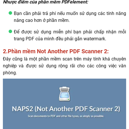
Nhược điểm của phần mềm PDFelement:
Bạn cần phải trả phí nếu muốn sử dụng các tính năng
nâng cao hơn ở phần mềm.
Để được sử dụng miễn phí bạn phải chấp nhận mỗi
trang PDF của mình đều phải gắn watermark.
2.Phần mềm Not Another PDF Scanner 2:
Đây cũng là một phần mềm scan trên máy tính khá chuyên
nghiệp và được sử dụng rộng rãi cho các công việc văn
phòng.