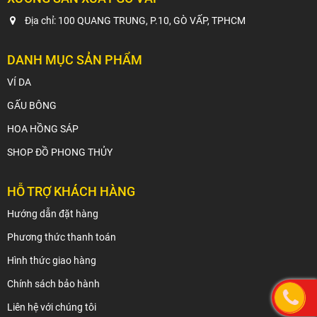
Địa chỉ: 100 QUANG TRUNG, P.10, GÒ VẤP, TPHCM
DANH MỤC SẢN PHẨM
VÍ DA
GẤU BÔNG
HOA HỒNG SÁP
SHOP ĐỒ PHONG THỦY
HỖ TRỢ KHÁCH HÀNG
Hướng dẫn đặt hàng
Phương thức thanh toán
Hình thức giao hàng
Chính sách bảo hành
Liên hệ với chúng tôi