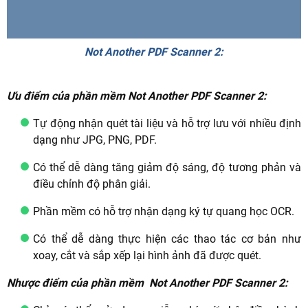
Not Another PDF Scanner 2:
Ưu điểm của phần mềm Not Another PDF Scanner 2:
Tự động nhận quét tài liệu và hỗ trợ lưu với nhiều định
dạng như JPG, PNG, PDF.
Có thể dễ dàng tăng giảm độ sáng, độ tương phản và
điều chỉnh độ phân giải.
Phần mềm có hỗ trợ nhận dạng ký tự quang học OCR.
Có thể dễ dàng thực hiện các thao tác cơ bản như
xoay, cắt và sắp xếp lại hình ảnh đã được quét.
Nhược điểm của phần mềm Not Another PDF Scanner 2: