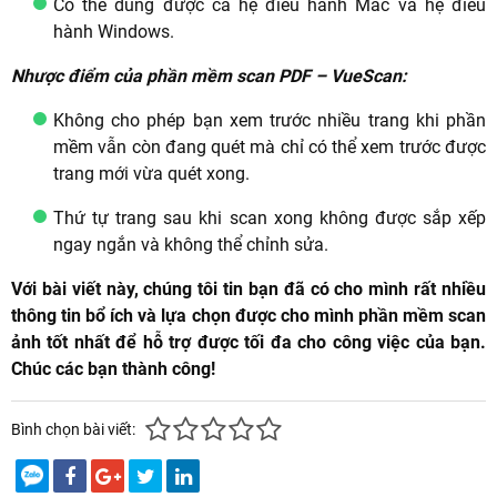
Có thể dùng được cả hệ điều hành Mac và hệ điều
hành Windows.
Nhược điểm của phần mềm scan PDF – VueScan:
Không cho phép bạn xem trước nhiều trang khi phần
mềm vẫn còn đang quét mà chỉ có thể xem trước được
trang mới vừa quét xong.
Thứ tự trang sau khi scan xong không được sắp xếp
ngay ngắn và không thể chỉnh sửa.
Với bài viết này, chúng tôi tin bạn đã có cho mình rất nhiều
thông tin bổ ích và lựa chọn được cho mình phần mềm scan
ảnh tốt nhất để hỗ trợ được tối đa cho công việc của bạn.
Chúc các bạn thành công!
Bình chọn bài viết: