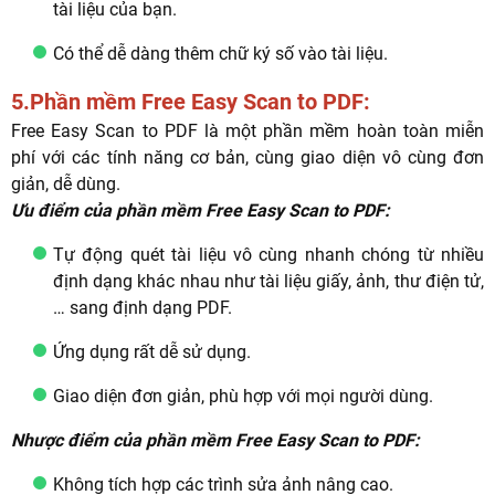
tài liệu của bạn.
Có thể dễ dàng thêm chữ ký số vào tài liệu.
5.Phần mềm Free Easy Scan to PDF:
Free Easy Scan to PDF là một phần mềm hoàn toàn miễn
phí với các tính năng cơ bản, cùng giao diện vô cùng đơn
giản, dễ dùng.
Ưu điểm của phần mềm Free Easy Scan to PDF:
Tự động quét tài liệu vô cùng nhanh chóng từ nhiều
định dạng khác nhau như tài liệu giấy, ảnh, thư điện tử,
… sang định dạng PDF.
Ứng dụng rất dễ sử dụng.
Giao diện đơn giản, phù hợp với mọi người dùng.
Nhược điểm của phần mềm Free Easy Scan to PDF:
Không tích hợp các trình sửa ảnh nâng cao.