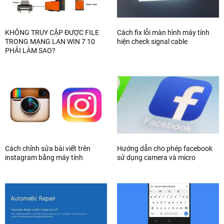
KHÔNG TRUY CẬP ĐƯỢC FILE
Cách fix lỗi màn hình máy tính
TRONG MẠNG LAN WIN 7 10
hiện check signal cable
PHẢI LÀM SAO?
Cách chỉnh sửa bài viết trên
Hướng dẫn cho phép facebook
instagram bằng máy tính
sử dụng camera và micro