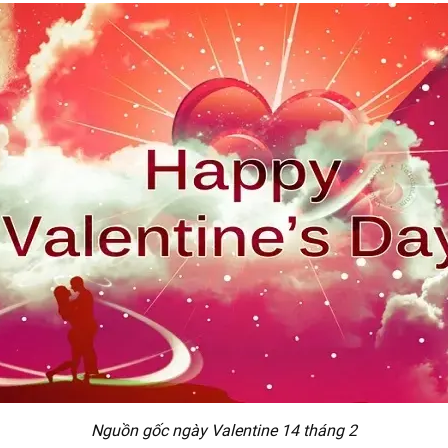
Nguồn gốc ngày Valentine 14 tháng 2