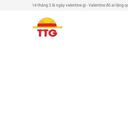
14 tháng 2 là ngày valentine gì - Valentine đỏ ai tặng 