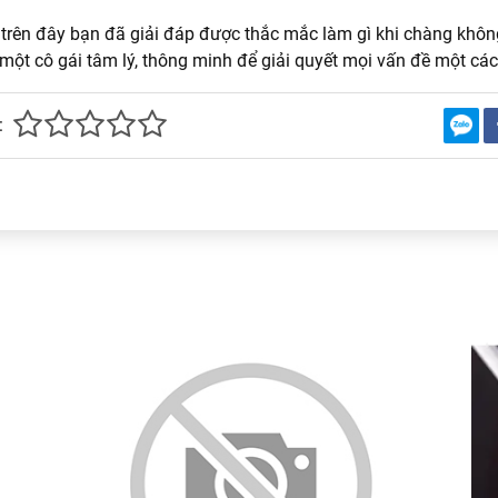
trên đây bạn đã giải đáp được thắc mắc làm gì khi chàng không 
 một cô gái tâm lý, thông minh để giải quyết mọi vấn đề một các
: