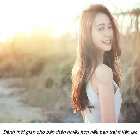
Dành thời gian cho bản thân nhiều hơn nếu bạn trai ít liên lạc