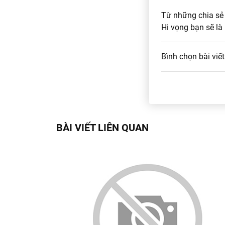
Từ những chia sẻ 
Hi vọng bạn sẽ là
Bình chọn bài viết
BÀI VIẾT LIÊN QUAN