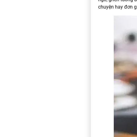
chuyện hay đơn gi