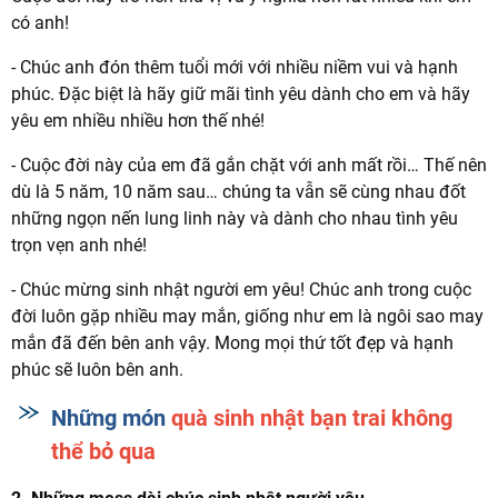
có anh!
- Chúc anh đón thêm tuổi mới với nhiều niềm vui và hạnh
phúc. Đặc biệt là hãy giữ mãi tình yêu dành cho em và hãy
yêu em nhiều nhiều hơn thế nhé!
- Cuộc đời này của em đã gắn chặt với anh mất rồi… Thế nên
dù là 5 năm, 10 năm sau… chúng ta vẫn sẽ cùng nhau đốt
những ngọn nến lung linh này và dành cho nhau tình yêu
trọn vẹn anh nhé!
- Chúc mừng sinh nhật người em yêu! Chúc anh trong cuộc
đời luôn gặp nhiều may mắn, giống như em là ngôi sao may
mắn đã đến bên anh vậy. Mong mọi thứ tốt đẹp và hạnh
phúc sẽ luôn bên anh.
Những món
quà sinh nhật bạn trai không
thể bỏ qua