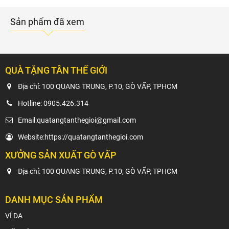
Sản phẩm đã xem
QUÀ TẶNG TÂN THẾ GIỚI
Địa chỉ: 100 QUANG TRUNG, P.10, GÒ VẤP, TPHCM
Hotline:
0905.426.314
Email:
quatangtanthegioi@gmail.com
Website:
https://quatangtanthegioi.com
XƯỞNG SẢN XUẤT GÒ VẤP
Địa chỉ: 100 QUANG TRUNG, P.10, GÒ VẤP, TPHCM
DANH MỤC SẢN PHẨM
VÍ DA