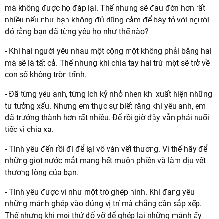
mà không được họ đáp lại. Thế nhưng sẽ đau đớn hơn rất
nhiều nếu như bạn không đủ dũng cảm để bày tỏ với người
đó rằng bạn đã từng yêu họ như thế nào?
- Khi hai người yêu nhau một cộng một không phải bằng hai
mà sẽ là tất cả. Thế nhưng khi chia tay hai trừ một sẽ trở về
con số không tròn trĩnh.
- Đã từng yêu anh, từng ích kỷ nhỏ nhen khi xuất hiện những
tư tưởng xấu. Nhưng em thực sự biết rằng khi yêu anh, em
đã trưởng thành hơn rất nhiều. Để rồi giờ đây vẫn phải nuối
tiếc vì chia xa.
- Tình yêu đến rồi đi để lại vô vàn vết thương. Vì thế hãy để
những giọt nước mắt mang hết muộn phiền và làm dịu vết
thương lòng của bạn.
- Tình yêu được ví như một trò ghép hình. Khi đang yêu
những mảnh ghép vào đúng vị trí mà chẳng cần sắp xếp.
Thế nhưng khi mọi thứ đổ vỡ để ghép lại những mảnh ấy