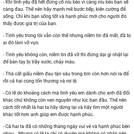
- Khi tình yêu đã hết đừng cố níu kéo vì càng níu kéo bạn sẽ
càng đau. Thế nên hãy mạnh mẽ bước tiếp, kiên cường để
sống. Chỉ khi bạn sống tốt và hạnh phúc mới cho người đó
thấy được giá trị của bạn.
- Tình yêu trong tôi vẫn còn thế nhưng niềm tin đã mất, đã bị
ai đó làm vỡ vụn.
- Tình yêu không còn, niềm tin đã vỡ thì đừng dại gì nhặt lại
để bàn tay bị trầy xước, chảy máu.
- Thà cất giấu niềm đau tận sâu trong tim còn hơn nói ra để
rồi cả hai cùng tổn thương và rơi lệ.
- Có lẽ do khoảng cách mà tình yêu em dành cho anh đã đổi
khác chứ không còn vẹn nguyên như lúc ban đầu. Thế nên
cách tốt nhất là hai ta hãy dừng lại và hãy tìm một người
khác tốt hơn anh giúp em được hạnh phúc.
- Cả hai ta đã có những tháng ngày vui vẻ và hạnh phúc bên
nhau… Nhưng có lẽ ta chỉ có duyên mà không có phận nên