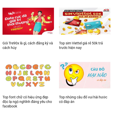
Gói Tre90x là gì, cách đăng ký và
Top sim Viettel giá rẻ 50k trả
cách hủy
trước hiện nay
Top font chữ có hiệu ứng đẹp
Top những câu đố vui hài hước
độc lạ ngộ nghĩnh đáng yêu cho
có đáp án
facebook