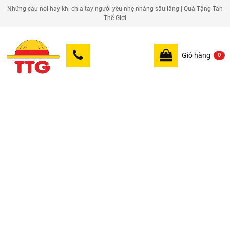
Những câu nói hay khi chia tay người yêu nhẹ nhàng sâu lắng | Quà Tặng Tân
Thế Giới
Giỏ hàng
0