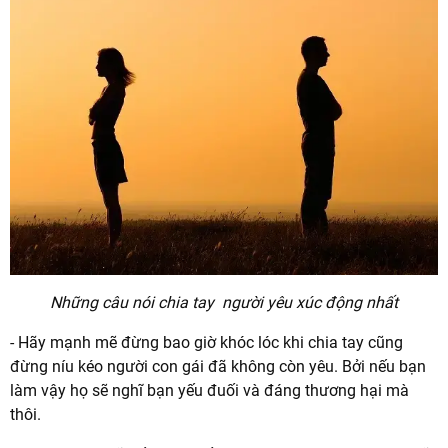
Những câu nói chia tay người yêu xúc động nhất
- Hãy mạnh mẽ đừng bao giờ khóc lóc khi chia tay cũng
đừng níu kéo người con gái đã không còn yêu. Bởi nếu bạn
làm vậy họ sẽ nghĩ bạn yếu đuối và đáng thương hại mà
thôi.