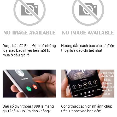
Rượu bầu đá Bình Định có những
Hướng dẫn cách báo cáo số điện
loại nào bao nhiêu tiền một lít
thoại lừa đảo chi tiết nhất
mua ở đâu giá rẻ
Đầu số điện thoại 1888 là mạng
Công thức cách chỉnh ảnh chụp
gì? Ở đâu? Có lừa đảo không?
trên iPhone vào ban đêm