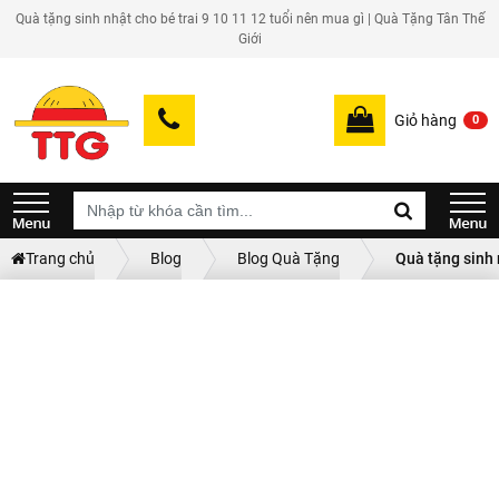
Quà tặng sinh nhật cho bé trai 9 10 11 12 tuổi nên mua gì | Quà Tặng Tân Thế
Giới
Giỏ hàng
0
Trang chủ
Blog
Blog Quà Tặng
Quà tặng sinh 