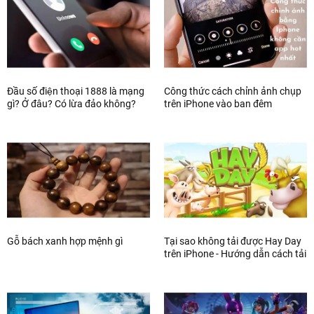
Đầu số điện thoại 1888 là mạng
Công thức cách chỉnh ảnh chụp
gì? Ở đâu? Có lừa đảo không?
trên iPhone vào ban đêm
Gỗ bách xanh hợp mệnh gì
Tại sao không tải được Hay Day
trên iPhone - Hướng dẫn cách tải