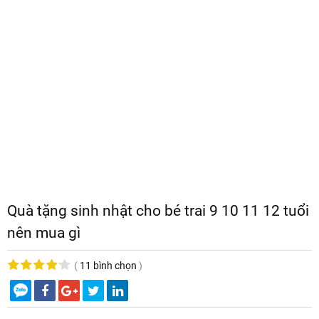
Quà tặng sinh nhật cho bé trai 9 10 11 12 tuổi
nên mua gì
(
11 bình chọn
)